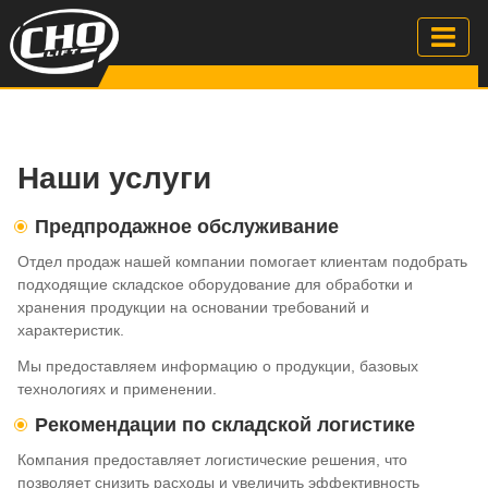
Наши услуги
Предпродажное обслуживание
Отдел продаж нашей компании помогает клиентам подобрать
подходящие складское оборудование для обработки и
хранения продукции на основании требований и
характеристик.
Мы предоставляем информацию о продукции, базовых
технологиях и применении.
Рекомендации по складской логистике
Компания предоставляет логистические решения, что
позволяет снизить расходы и увеличить эффективность