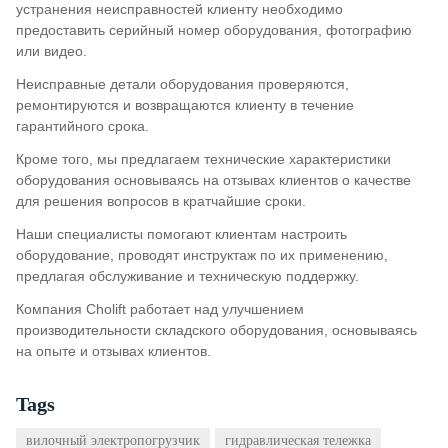
устранения неисправностей клиенту необходимо
предоставить серийный номер оборудования, фотографию
или видео.
Неисправные детали оборудования проверяются,
ремонтируются и возвращаются клиенту в течение
гарантийного срока.
Кроме того, мы предлагаем технические характеристики
оборудования основываясь на отзывах клиентов о качестве
для решения вопросов в кратчайшие сроки.
Наши специалисты помогают клиентам настроить
оборудование, проводят инструктаж по их применению,
предлагая обслуживание и техническую поддержку.
Компания Cholift работает над улучшением
производительности складского оборудования, основываясь
на опыте и отзывах клиентов.
Tags
вилочный электропогрузчик
гидравлическая тележка