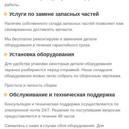
работы.
Услуги по замене запасных частей
Наличие собственного склада запасных частей позволяет нам
своевременно доставлять запчасти.
Мы бесплатно ремонтируем и заменяем детали
оборудования в течение гарантийного срока.
Установка оборудования
Для удобства упаковки некоторые детали оборудования
заранее разбираются перед отправкой. Наше складское
оборудование можно легко собрать по сборочным чертежам.
Простота и легкость сборки.
Обслуживание и техническая поддержка
Консультация и техническая поддержка осуществляются по
электронной почте 24/7. Решение по поступившим запросам
предоставляется в течение 48 часов.
Свяжитесь с нами в случае сбоя оборудования. Для