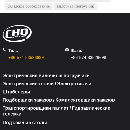
складское оборудование
вилочный погрузчик
Тел.:
Факс:
+86-574-83526699
+86-574-83526698
Электрические вилочные погрузчики
Электрические тягачи / Электротягачи
Штабелеры
Подборщики заказов / Комплектовщики заказов
Транспортировщики паллет / Гидравлические
тележки
Подъемные столы