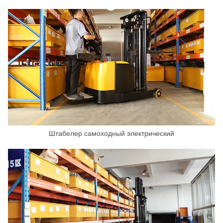
Штабелер самоходный электрический