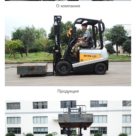
О компании
Продукция