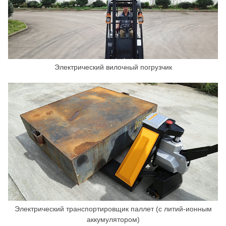
Электрический вилочный погрузчик
Электрический транспортировщик паллет (с литий-ионным
аккумулятором)