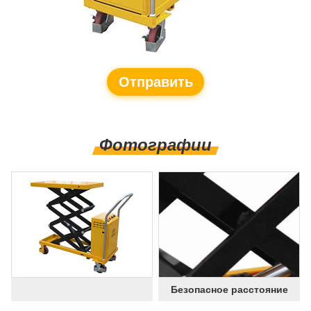
Отправить
запрос
Фотографии
Безопасное расстояние