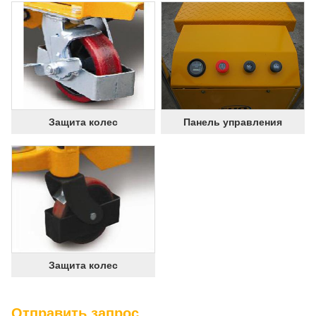
Защита колес
Панель управления
Защита колес
Отправить запрос