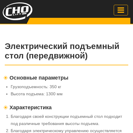
Электрический подъемный
стол (передвижной)
Основные параметры
Грузоподъемность: 350 кг
Высота подъема: 1300 мм
Характеристика
Благодаря своей конструкции подъемный стол подходит
под различные требования высоты подъема.
Благодаря электрическому управлению осуществляется