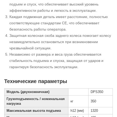
подъем и спуск, что обеспечивает высокий уровень
эффективности работы и легкость в эксплуатации.
Каждая подвижная деталь имеет расстояние, полностью
соответствующее стандартам CE, что обеспечивает
безопасность работы оператора.
Защитная колесная скоба заднего колеса помогает колесу
незамедлительно остановиться при возникновении
чрезвычайной ситуации.
Независимо от размера и веса груза обеспечивается
стабильность подъема и спуска, защищая от ударов и
гарантируя безопасность эксплуатации.
Технические параметры
Модель (двухножничная)
DPS350
Грузоподъемность / номинальная
кг
350
нагрузка
Максимальная высота подъема
h12 (мм)
1320