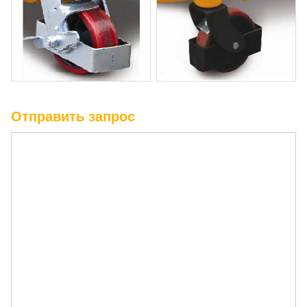
Отправить запрос