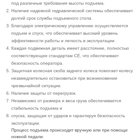
под различные требования высоты подъема.
Наличие надежной гидравлической системы обеспечивает
долгий срок службы подъемного стола.
Благодаря электрическому управлению осуществляется
подъем и спуск, что обеспечивает высокий уровень
эффективности работы и легкость в эксплуатации.
Каждая подвижная деталь имеет расстояние, полностью
соответствующее стандартам CE, что обеспечивает
безопасность оператора.
Защитная колесная скоба заднего колеса помогает колесу
незамедлительно остановиться при возникновении
чрезвычайной ситуации.
Наличие защиты от перегрузок.
Независимо от размера и веса груза обеспечивается
стабильность подъема и
спуска, защищая от ударов и гарантируя безопасность
эксплуатации.
Процесс подъема происходит вручную или при помощи
ножной педали.