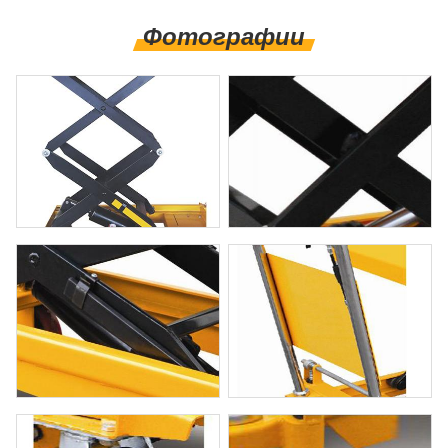
Фотографии