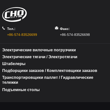
Тел.:
Факс:
+86-574-83526699
+86-574-83526698
Электрические вилочные погрузчики
Электрические тягачи / Электротягачи
Штабелеры
Подборщики заказов / Комплектовщики заказов
Транспортировщики паллет / Гидравлические
тележки
Подъемные столы