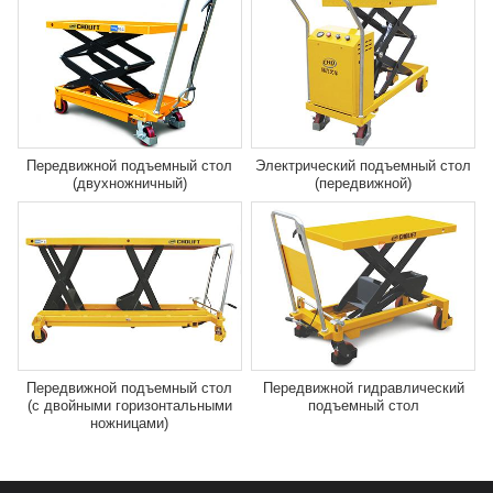
Передвижной подъемный стол
Электрический подъемный стол
(двухножничный)
(передвижной)
Передвижной подъемный стол
Передвижной гидравлический
(с двойными горизонтальными
подъемный стол
ножницами)