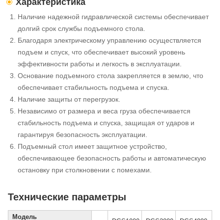
Характеристика
Наличие надежной гидравлической системы обеспечивает
долгий срок службы подъемного стола.
Благодаря электрическому управлению осуществляется
подъем и спуск, что обеспечивает высокий уровень
эффективности работы и легкость в эксплуатации.
Основание подъемного стола закрепляется в землю, что
обеспечивает стабильность подъема и спуска.
Наличие защиты от перегрузок.
Независимо от размера и веса груза обеспечивается
стабильность подъема и спуска, защищая от ударов и
гарантируя безопасность эксплуатации.
Подъемный стол имеет защитное устройство,
обеспечивающее безопасность работы и автоматическую
остановку при столкновении с помехами.
Технические параметры
Модель