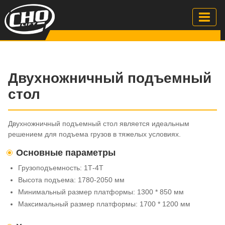
Двухножничный подъемный
стол
Двухножничный подъемный стол является идеальным
решением для подъема грузов в тяжелых условиях.
Основные параметры
Грузоподъемность: 1Т-4Т
Высота подъема: 1780-2050 мм
Минимальный размер платформы: 1300 * 850 мм
Максимальный размер платформы: 1700 * 1200 мм