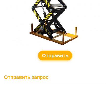
Отправить
запрос
Отправить запрос