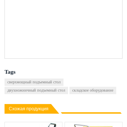
Tags
сверхмощный подъемный стол
двухножничный подъемный стол
складское оборудование
Схожая продукция