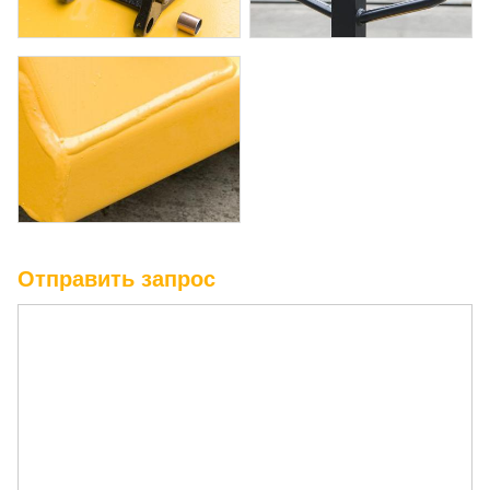
Отправить запрос