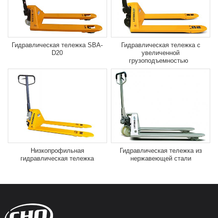
Гидравлическая тележка SBA-
Гидравлическая тележка с
D20
увеличенной
грузоподъемностью
Низкопрофильная
Гидравлическая тележка из
гидравлическая тележка
нержавеющей стали