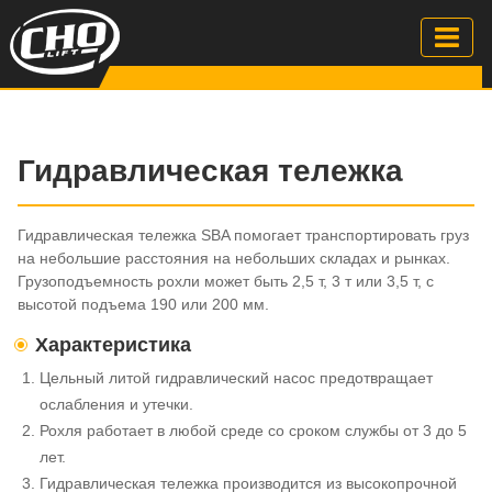
Гидравлическая тележка
Гидравлическая тележка SBA помогает транспортировать груз
на небольшие расстояния на небольших складах и рынках.
Грузоподъемность рохли может быть 2,5 т, 3 т или 3,5 т, с
высотой подъема 190 или 200 мм.
Характеристика
Цельный литой гидравлический насос предотвращает
ослабления и утечки.
Рохля работает в любой среде со сроком службы от 3 до 5
лет.
Гидравлическая тележка производится из высокопрочной