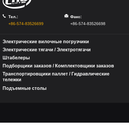
Тел.:
Факс:
+86-574-83526699
+86-574-83526698
Электрические вилочные погрузчики
Электрические тягачи / Электротягачи
Штабелеры
Подборщики заказов / Комплектовщики заказов
Транспортировщики паллет / Гидравлические
тележки
Подъемные столы