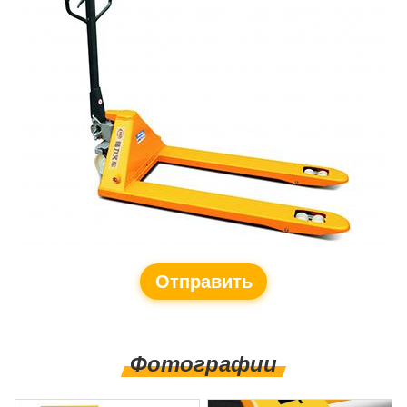
Отправить
запрос
Фотографии