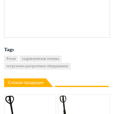
Tags
Рохля
гидравлическая тележка
погрузочно-разгрузочное оборудование
Схожая продукция